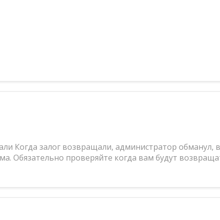
мали Когда залог возвращали, администратор обманул, в
ма. Обязательно проверяйте когда вам будут возвращат