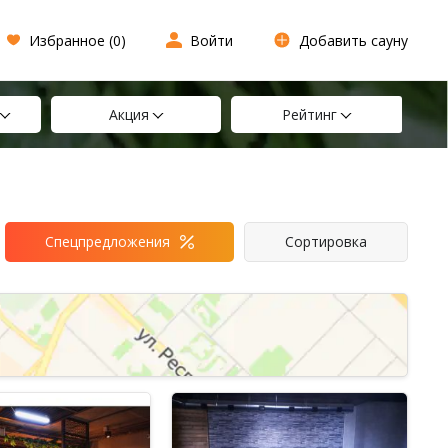
Избранное (
0
)
Войти
Добавить сауну
Акция
Рейтинг
Спецпредложения
Сортировка