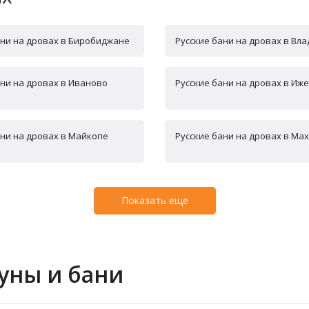
ани на дровах в Биробиджане
Русские бани на дровах в Вл
ани на дровах в Иваново
Русские бани на дровах в Иж
ани на дровах в Майкопе
Русские бани на дровах в Ма
Показать еще
уны и бани