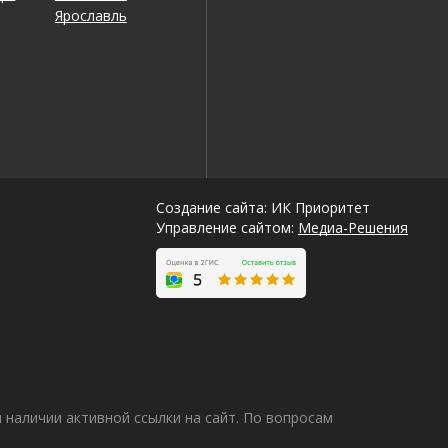
Ярославль
Создание сайта: ИК Приоритет
Управление сайтом:
Медиа-Решения
наличии активной ссылки на сайт. По вопросам