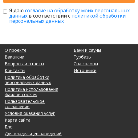
Я даю
согласие на обработку моих персональных
данных
в соответствии с
политикой обработки
персональных данных
О проекте
Бани и сауны
Вакансии
Турбазы
Вопросы и ответы
Спа салоны
Контакты
Источники
Политика обработки
персональных данных
Политика использования
файлов cookies
Пользовательское
соглашение
Условия оказания услуг
Карта сайта
Блог
Для владельцев заведений