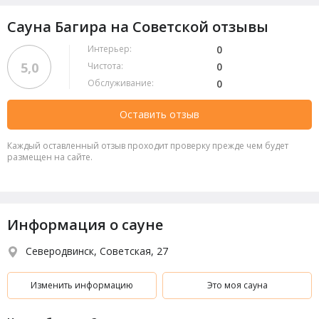
Сауна Багира на Советской отзывы
Интерьер:
0
5,0
Чистота:
0
Обслуживание:
0
Оставить отзыв
Каждый оставленный отзыв проходит проверку прежде чем будет
размещен на сайте.
Информация о сауне
Северодвинск, Советская, 27
Изменить информацию
Это моя сауна