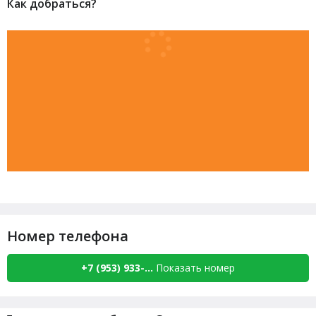
Как добраться?
Номер телефона
+7 (953) 933-...
Показать номер