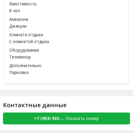
Вместимость
8 чел.
Аквазона
Джакузи
Комната отдыха
С комнатой отдыха
Оборудование
Телевизор
Дополнительно
Парковка
Контактные данные
+7 (953) 933-...
Показать номер