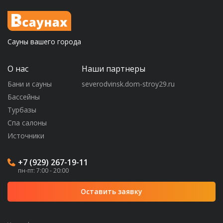
Сауны вашего города
О нас
Наши партнеры
Бани и сауны
severodvinsk.dom-stroy29.ru
Бассейны
Турбазы
Спа салоны
Источники
+7 (929) 267-19-11
пн-пт: 7:00 - 20:00
Оставить заявку