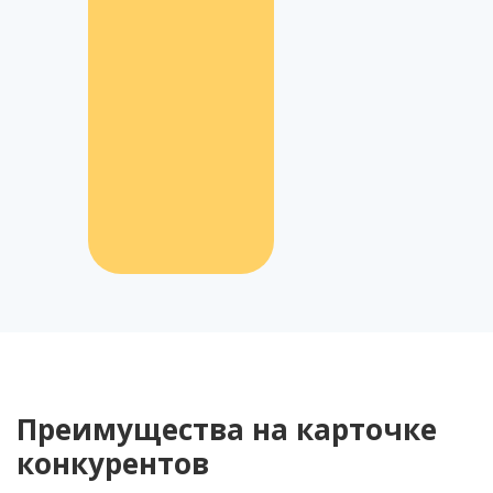
Преимущества на карточке
конкурентов