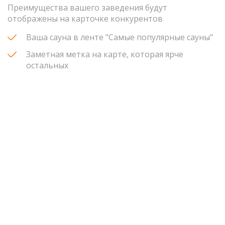
Преимущества вашего заведения будут
отображены на карточке конкурентов
Ваша сауна в ленте "Самые популярные сауны"
Заметная метка на карте, которая ярче
остальных