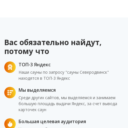
Вас обязательно найдут,
потому что
ТОП-3 Яндекс
Наши сауны по запросу "сауны Северодвинск"
находятся в ТОП-3 Яндекс
Мы выделяемся
Среди других сайтов, мы выделяемся и занимаем
большую площадь выдачи Яндекс, за счет вывода
карточек саун
Большая целевая аудитория