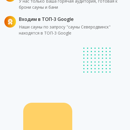
У нас только Ваша горячая аудитория, готовая к
брони сауны и бани
Входим в ТОП-3 Google
Наши сауны по запросу "сауны Северодвинск"
находятся в ТОП-3 Google