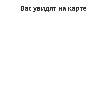
Вас увидят на карте