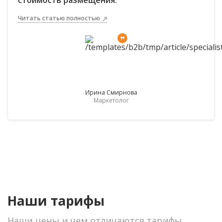
стоимость размещения.
Читать статью полностью
Ирина Смирнова
Маркетолог
Наши тарифы
Наши цены и чем отличаются тарифы