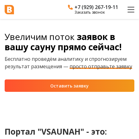
+7 (929) 267-19-11
Заказать звонок
Увеличим поток
заявок в
вашу сауну прямо сейчас!
Бесплатно проведём аналитику и спрогнозируем
результат размещения —
просто отправьте заявку
Оставить заявку
Портал "VSAUNAH" - это: