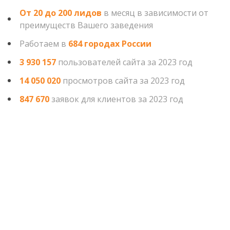
От 20 до 200 лидов
в месяц в зависимости от
преимуществ Вашего заведения
Работаем в
684 городах России
3 930 157
пользователей сайта за 2023 год
14 050 020
просмотров сайта за 2023 год
847 670
заявок для клиентов за 2023 год