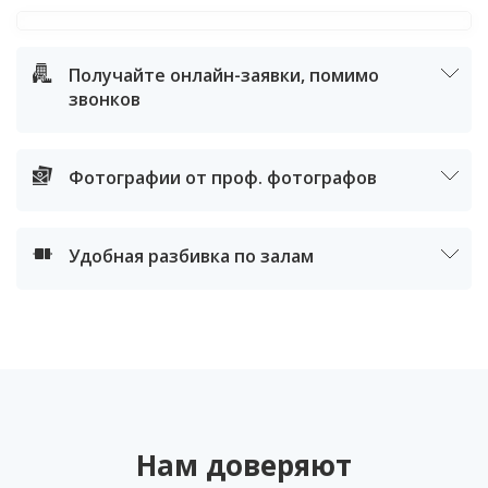
Получайте онлайн-заявки, помимо
звонков
Фотографии от проф. фотографов
Удобная разбивка по залам
Нам доверяют