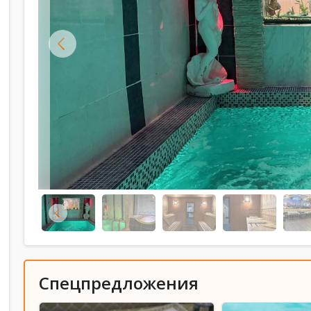
Спецпредложения