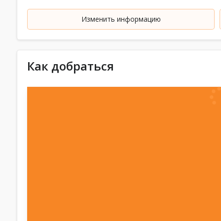
Изменить информацию
Как добраться