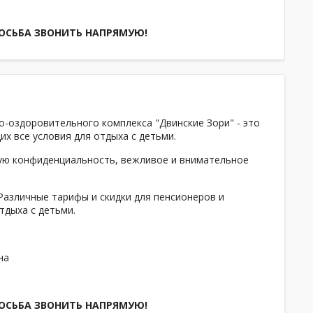
РОСЬБА ЗВОНИТЬ НАПРЯМУЮ!
о-оздоровительного комплекса "Двинские Зори" - это
их все условия для отдыха с детьми.
ную конфиденциальность, вежливое и внимательное
Различные тарифы и скидки для пенсионеров и
тдыха с детьми.
на
РОСЬБА ЗВОНИТЬ НАПРЯМУЮ!