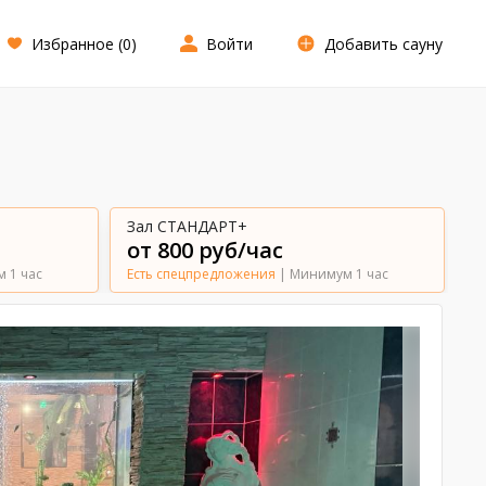
Избранное (
0
)
Войти
Добавить сауну
Зал СТАНДАРТ+
от 800 руб/час
 1 час
Есть спецпредложения
| Минимум 1 час