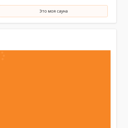
Это моя сауна