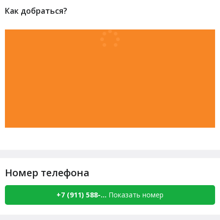
Как добраться?
Номер телефона
+7 (911) 588-...
Показать номер