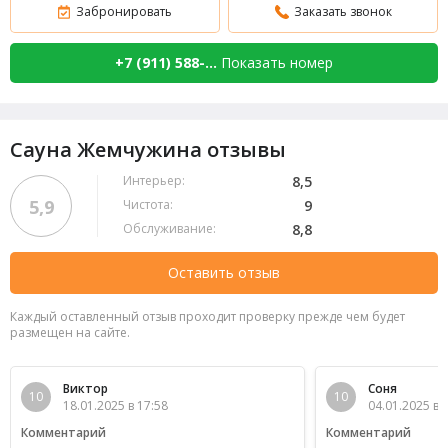
Забронировать
Заказать звонок
+7 (911) 588-...
Показать номер
Сауна Жемчужина отзывы
Интерьер:
8,5
5,9
Чистота:
9
Обслуживание:
8,8
Оставить отзыв
Каждый оставленный отзыв проходит проверку прежде чем будет
размещен на сайте.
Виктор
Соня
10
10
18.01.2025 в 17:58
04.01.2025 в 
Комментарий
Комментарий