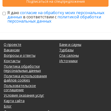
Подписаться на спецпредложения
Я даю
согласие на обработку моих персональных
данных
в соответствии с
политикой обработки
персональных данных
О проекте
Бани и сауны
Вакансии
Турбазы
Вопросы и ответы
Спа салоны
Контакты
Источники
Политика обработки
персональных данных
Политика использования
файлов cookies
Пользовательское
соглашение
Условия оказания услуг
Карта сайта
Блог