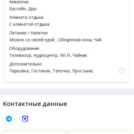
Аквазона
Бассейн
, Душ
Комната отдыха
С комнатой отдыха
Питание / Напитки
Можно со своей едой
, Обеденная зона, Чай
Оборудование
Телевизор, Аудиоцентр, WI-FI, Чайник
Дополнительно
Парковка, Гостиная, Тапочки, Простыни,
Полотенца, Мыло
Контактные данные