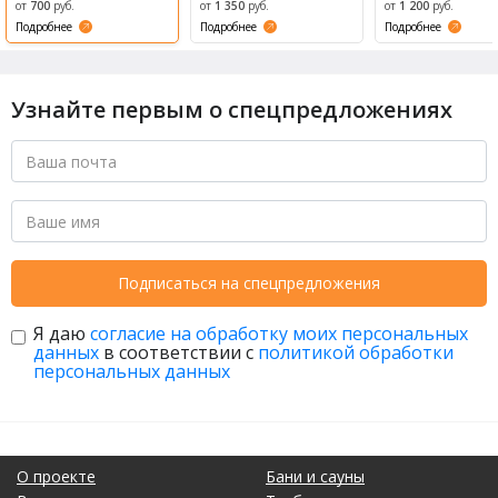
от
700
руб.
от
1 350
руб.
от
1 200
руб.
Подробнее
Подробнее
Подробнее
Узнайте первым о спецпредложениях
Подписаться на спецпредложения
Я даю
согласие на обработку моих персональных
данных
в соответствии с
политикой обработки
персональных данных
О проекте
Бани и сауны