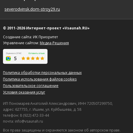
severodvinsk.dom-stroy29.ru
© 2011-2026 Интернет-проект «Vsaunah.RU»
Создание сайта: ИК Приоритет
Управление сайтом:
Медиа-Решения
Политика обработки персональных данных
Политика использования файлов cookies
Пользовательское соглашение
Условия оказания услуг
ИП Пономарев Анатолий Александрович, ИНН 720507299750,
адрес: 627755, г. Ишим, ул. Куйбышева, д. 58
телефон: 8 (922) 472-33-44
почта: info@vsaunah.ru
Все права защищены и охраняются законом об авторском праве.