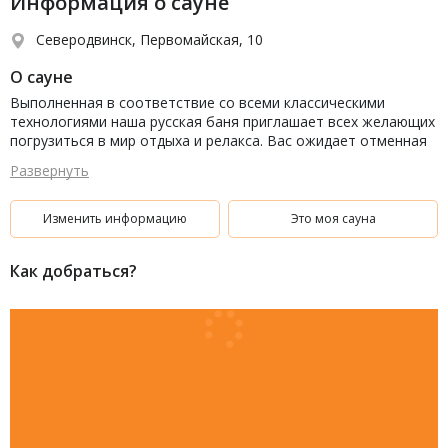
Информация о сауне
Северодвинск, Первомайская, 10
О сауне
Выполненная в соответствие со всеми классическими
технологиями наша русская баня приглашает всех желающих
погрузиться в мир отдыха и релакса. Вас ожидает отменная
русская парная на дровах.
Развернуть
Изменить информацию
Это моя сауна
Как добраться?