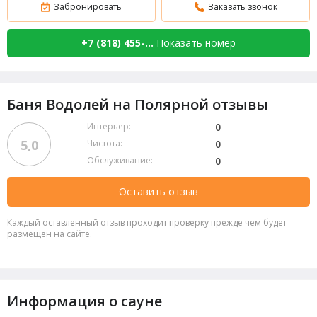
Забронировать
Заказать звонок
+7 (818) 455-...
Показать номер
Баня Водолей на Полярной отзывы
Интерьер:
0
5,0
Чистота:
0
Обслуживание:
0
Оставить отзыв
Каждый оставленный отзыв проходит проверку прежде чем будет
размещен на сайте.
Информация о сауне