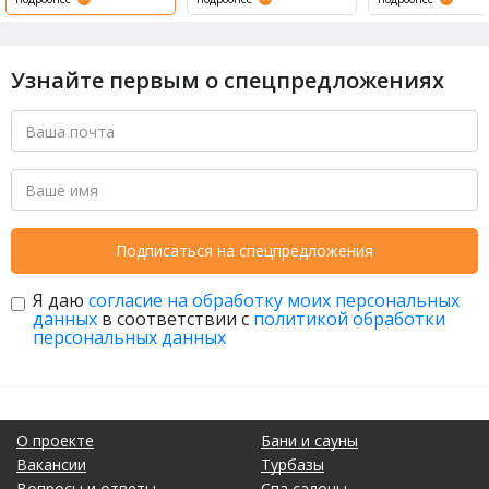
Узнайте первым о спецпредложениях
Подписаться на спецпредложения
Я даю
согласие на обработку моих персональных
данных
в соответствии с
политикой обработки
персональных данных
О проекте
Бани и сауны
Вакансии
Турбазы
Вопросы и ответы
Спа салоны