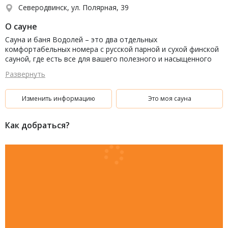
Северодвинск, ул. Полярная, 39
О сауне
Сауна и баня Водолей – это два отдельных
комфортабельных номера с русской парной и сухой финской
сауной, где есть все для вашего полезного и насыщенного
отдыха. Мы предлагаем парение наивысшего класса.
Развернуть
Изменить информацию
Это моя сауна
Как добраться?