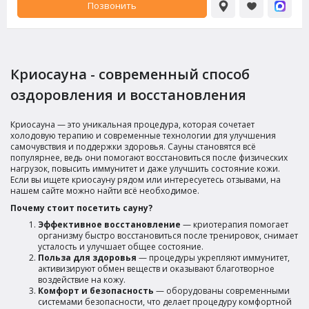
Позвонить
Криосаунa - современный способ
оздоровления и восстановления
Криосаунa — это уникальная процедура, которая сочетает
холодовую терапию и современные технологии для улучшения
самочувствия и поддержки здоровья. Сауны становятся всё
популярнее, ведь они помогают восстановиться после физических
нагрузок, повысить иммунитет и даже улучшить состояние кожи.
Если вы ищете криосауну рядом или интересуетесь отзывами, на
нашем сайте можно найти всё необходимое.
Почему стоит посетить сауну?
Эффективное восстановление
— криотерапия помогает
организму быстро восстановиться после тренировок, снимает
усталость и улучшает общее состояние.
Польза для здоровья
— процедуры укрепляют иммунитет,
активизируют обмен веществ и оказывают благотворное
воздействие на кожу.
Комфорт и безопасность
— оборудованы современными
системами безопасности, что делает процедуру комфортной