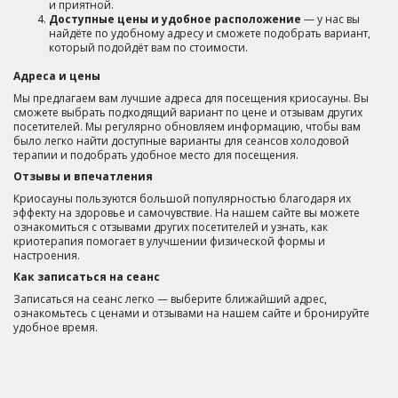
и приятной.
Доступные цены и удобное расположение
— у нас вы
найдёте по удобному адресу и сможете подобрать вариант,
который подойдёт вам по стоимости.
Адреса и цены
Мы предлагаем вам лучшие адреса для посещения криосауны. Вы
сможете выбрать подходящий вариант по цене и отзывам других
посетителей. Мы регулярно обновляем информацию, чтобы вам
было легко найти доступные варианты для сеансов холодовой
терапии и подобрать удобное место для посещения.
Отзывы и впечатления
Криосауны пользуются большой популярностью благодаря их
эффекту на здоровье и самочувствие. На нашем сайте вы можете
ознакомиться с отзывами других посетителей и узнать, как
криотерапия помогает в улучшении физической формы и
настроения.
Как записаться на сеанс
Записаться на сеанс легко — выберите ближайший адрес,
ознакомьтесь с ценами и отзывами на нашем сайте и бронируйте
удобное время.