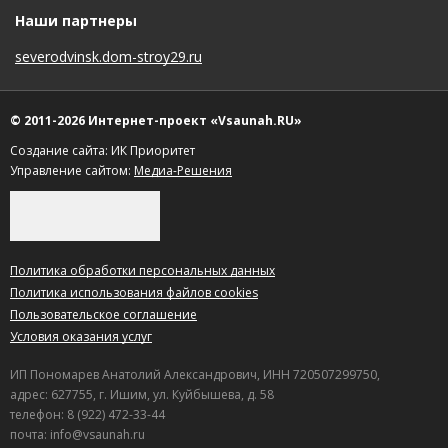
Наши партнеры
severodvinsk.dom-stroy29.ru
© 2011-2026 Интернет-проект «Vsaunah.RU»
Создание сайта: ИК Приоритет
Управление сайтом:
Медиа-Решения
Политика обработки персональных данных
Политика использования файлов cookies
Пользовательское соглашение
Условия оказания услуг
ИП Пономарев Анатолий Александрович, ИНН 720507299750,
адрес: 627755, г. Ишим, ул. Куйбышева, д. 58
телефон: 8 (922) 472-33-44
почта: info@vsaunah.ru