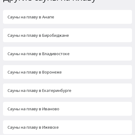
Сауны на плаву в Анапе
Сауны на плаву в Биробиджане
Сауны на плаву в Владивостоке
Сауны на плаву в Воронеже
Сауны на плаву в Екатеринбурге
Сауны на плаву в Иваново
Сауны на плаву в Ижевске