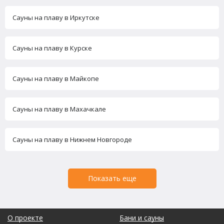
Сауны на плаву в Иркутске
Сауны на плаву в Курске
Сауны на плаву в Майкопе
Сауны на плаву в Махачкале
Сауны на плаву в Нижнем Новгороде
Показать еще
О проекте
Бани и сауны