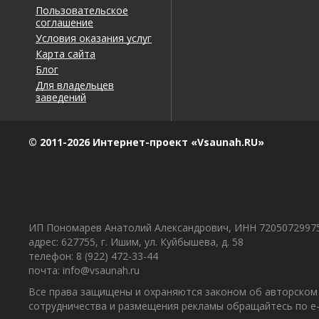
Пользовательское
соглашение
Условия оказания услуг
Карта сайта
Блог
Для владельцев
заведений
© 2011-2026 Интернет-проект «Vsaunah.RU»
ИП Пономарев Анатолий Александрович, ИНН 7205072997
адрес: 627755, г. Ишим, ул. Куйбышева, д. 58
телефон: 8 (922) 472-33-44
почта: info@vsaunah.ru
Все права защищены и охраняются законом об авторском 
сотрудничества и размещения рекламы обращайтесь по e-m