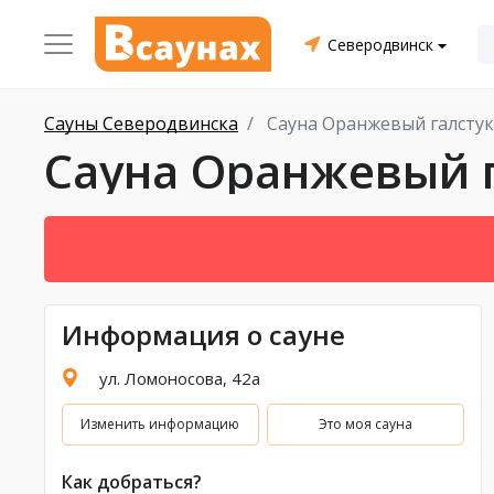
Северодвинск
Сауны Северодвинска
Сауна Оранжевый галстук
Сауна Оранжевый 
Информация о сауне
ул. Ломоносова, 42а
Изменить информацию
Это моя сауна
Как добраться?