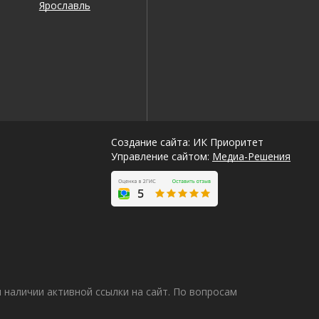
Ярославль
Создание сайта: ИК Приоритет
Управление сайтом:
Медиа-Решения
наличии активной ссылки на сайт. По вопросам