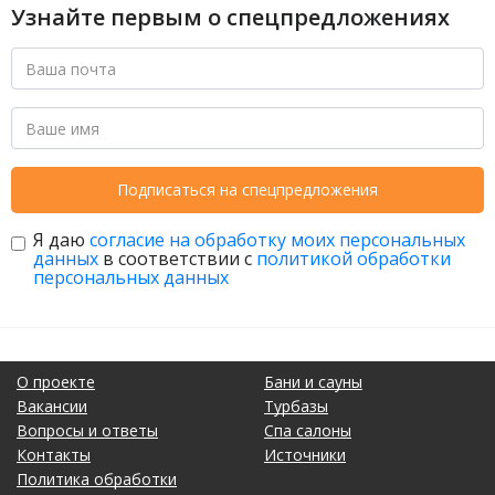
Узнайте первым о спецпредложениях
Подписаться на спецпредложения
Я даю
согласие на обработку моих персональных
данных
в соответствии с
политикой обработки
персональных данных
О проекте
Бани и сауны
Вакансии
Турбазы
Вопросы и ответы
Спа салоны
Контакты
Источники
Политика обработки