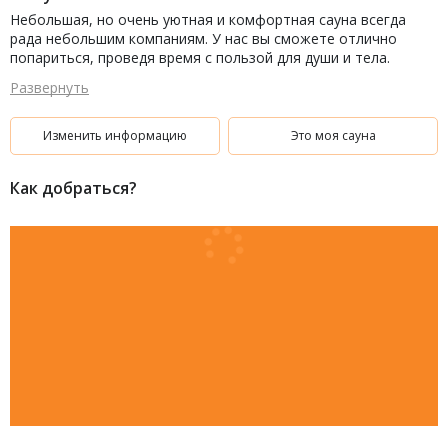
Небольшая, но очень уютная и комфортная сауна всегда
рада небольшим компаниям. У нас вы сможете отлично
попариться, проведя время с пользой для души и тела.
Приходите к нам в любое время.
Развернуть
Изменить информацию
Это моя сауна
Как добраться?